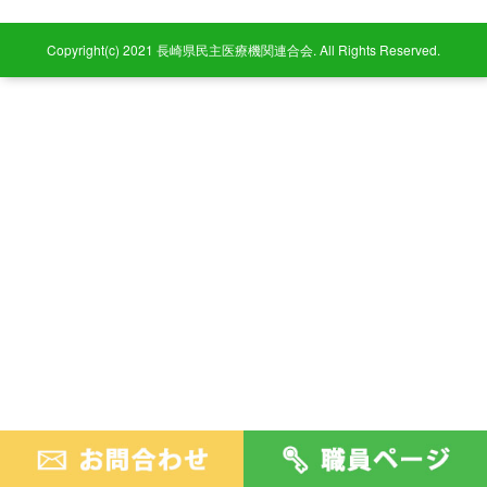
Copyright(c) 2021 長崎県民主医療機関連合会. All Rights Reserved.