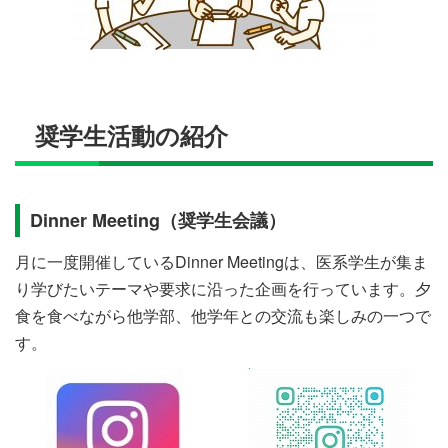
奨学生活動の紹介
Dinner Meeting（奨学生会議）
月に一度開催しているDinner Meetingは、医系学生が集ま
り学びたいテーマや要求に沿った企画を行っています。夕
食を食べながら他学部、他学年との交流も楽しみの一つで
す。