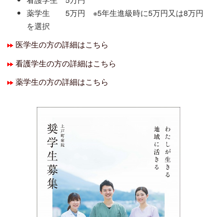
薬学生 5万円 ※5年生進級時に5万円又は8万円
を選択
医学生の方の詳細はこちら
看護学生の方の詳細はこちら
薬学生の方の詳細はこちら