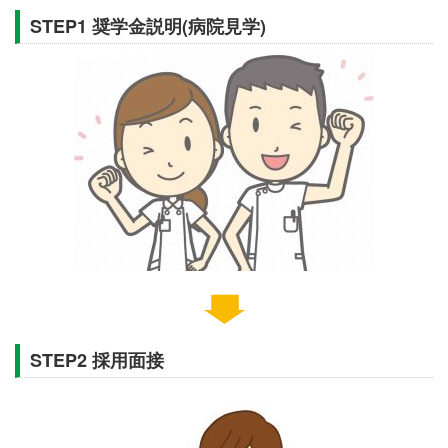
STEP1 奨学金説明(病院見学)
STEP2 採用面接