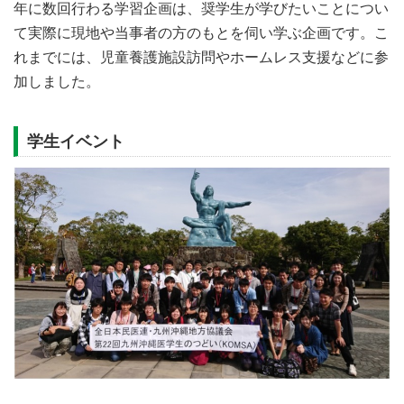
年に数回行わる学習企画は、奨学生が学びたいことについ
て実際に現地や当事者の方のもとを伺い学ぶ企画です。こ
れまでには、児童養護施設訪問やホームレス支援などに参
加しました。
学生イベント