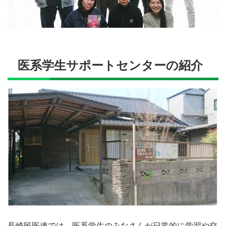
医系学生サポートセンターの紹介
長崎民医連では、医系学生のみなさんが日常的に学習や交