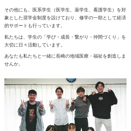
その他にも、医系学生（医学生、薬学生、看護学生）を対
象とした奨学金制度を設けており、修学の一助として経済
的サポートも行っています。
私たちは、学生の「学び・成長・繋がり・仲間づくり」を
大切に日々活動しています。
あなたも私たちと一緒に長崎の地域医療・福祉を創造しま
せんか。