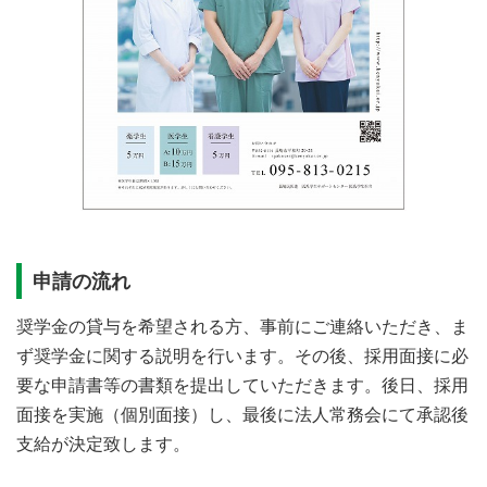
申請の流れ
奨学金の貸与を希望される方、事前にご連絡いただき、ま
ず奨学金に関する説明を行います。その後、採用面接に必
要な申請書等の書類を提出していただきます。後日、採用
面接を実施（個別面接）し、最後に法人常務会にて承認後
支給が決定致します。