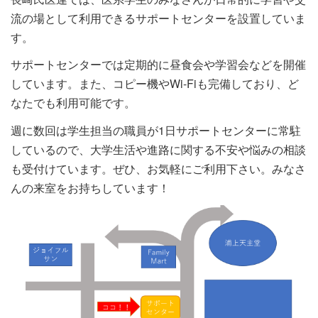
流の場として利用できるサポートセンターを設置していま
す。
サポートセンターでは定期的に昼食会や学習会などを開催
しています。また、コピー機やWi-Fiも完備しており、ど
なたでも利用可能です。
週に数回は学生担当の職員が1日サポートセンターに常駐
しているので、大学生活や進路に関する不安や悩みの相談
も受付けています。ぜひ、お気軽にご利用下さい。みなさ
んの来室をお持ちしています！