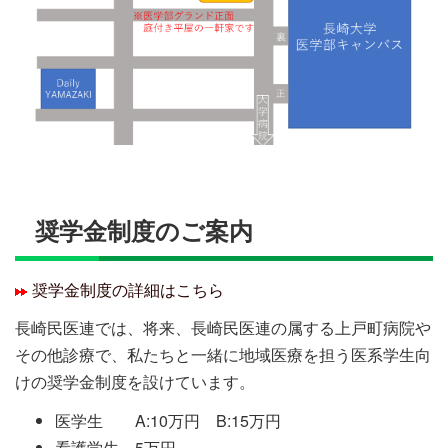
奨学金制度のご案内
奨学金制度の詳細はこちら
長崎民医連では、将来、長崎民医連の属する上戸町病院や
その他診療で、私たちと一緒に地域医療を担う医系学生向
けの奨学金制度を設けています。
医学生 A:10万円 B:15万円
看護学生 5万円