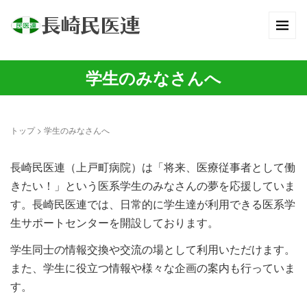
学生のみなさんへ
トップ
>
学生のみなさんへ
長崎民医連（上戸町病院）は「将来、医療従事者として働
きたい！」という医系学生のみなさんの夢を応援していま
す。長崎民医連では、日常的に学生達が利用できる医系学
生サポートセンターを開設しております。
学生同士の情報交換や交流の場として利用いただけます。
また、学生に役立つ情報や様々な企画の案内も行っていま
す。