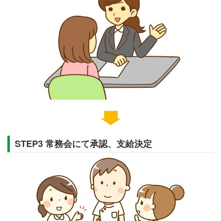
STEP3 常務会にて承認、支給決定