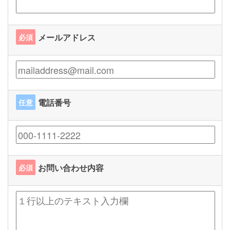
メールアドレス
必須
電話番号
任意
お問い合わせ内容
必須