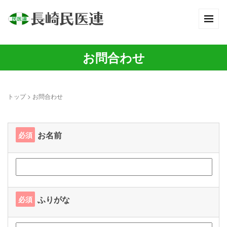
お問合わせ
トップ
>
お問合わせ
お名前
必須
ふりがな
必須