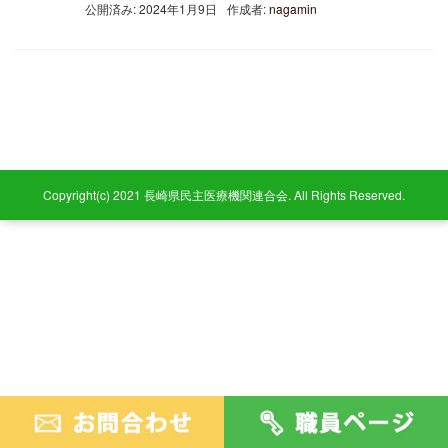
公開済み: 2024年1月9日
作成者:
nagamin
Copyright(c) 2021 長崎県民主医療機関連合会. All Rights Reserved.