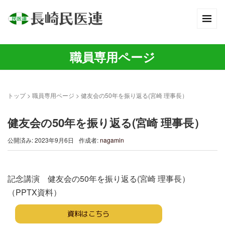
職員専用ページ
トップ
>
職員専用ページ
>
健友会の50年を振り返る(宮崎 理事長）
健友会の50年を振り返る(宮崎 理事長）
公開済み: 2023年9月6日
作成者:
nagamin
記念講演 健友会の50年を振り返る(宮崎 理事長）
（PPTX資料）
資料はこちら