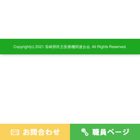
Copyright(c) 2021 長崎県民主医療機関連合会. All Rights Reserved.