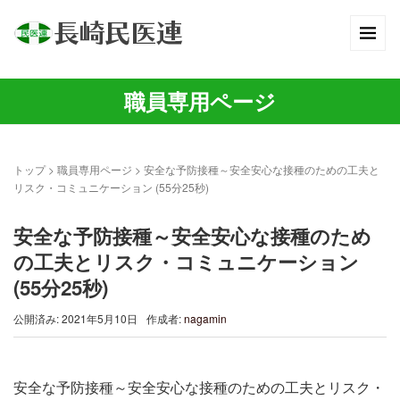
職員専用ページ
トップ
>
職員専用ページ
>
安全な予防接種～安全安心な接種のための工夫と
リスク・コミュニケーション (55分25秒)
安全な予防接種～安全安心な接種のため
の工夫とリスク・コミュニケーション
(55分25秒)
公開済み: 2021年5月10日
作成者:
nagamin
安全な予防接種～安全安心な接種のための工夫とリスク・