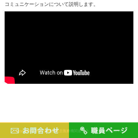
コミュニケーションについて説明します。
Copyright(c) 2021 長崎県民主医療機関連合会. All Rights Reserved.