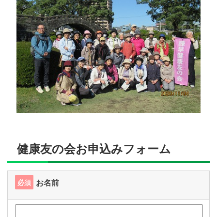
健康友の会お申込みフォーム
お名前
必須