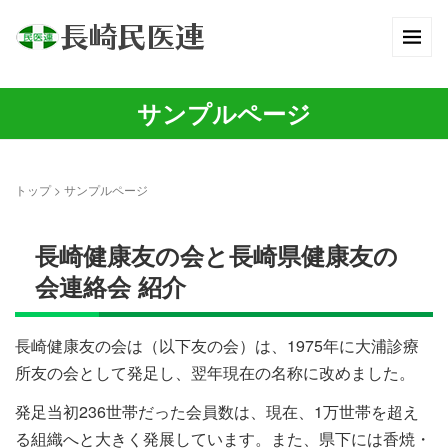
サンプルページ
トップ
>
サンプルページ
長崎健康友の会と長崎県健康友の
会連絡会 紹介
長崎健康友の会は（以下友の会）は、1975年に大浦診療
所友の会として発足し、翌年現在の名称に改めました。
発足当初236世帯だった会員数は、現在、1万世帯を超え
る組織へと大きく発展しています。また、県下には香焼・