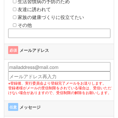
生活習慣病の予防のため
友達に誘われて
家族の健康づくりに役立てたい
その他
メールアドレス
必須
※登録後、実行委員会より登録完了メールをお送りします。
登録者様がメールの受信制限をされている場合は、受信いただ
けない場合がありますので、受信制限の解除をお願いします。
メッセージ
任意