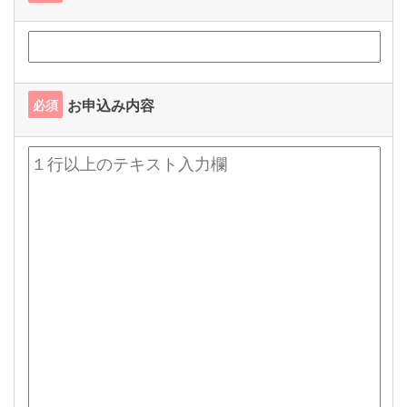
お申込み内容
必須