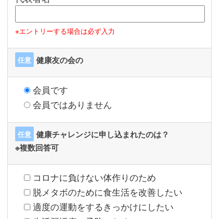
※エントリーする場合は必ず入力
健康友の会の
任意
会員です
会員ではありません
健康チャレンジに申し込まれたのは？
任意
※複数回答可
コロナに負けない体作りのため
脱メタボのために食生活を改善したい
適度の運動をするきっかけにしたい