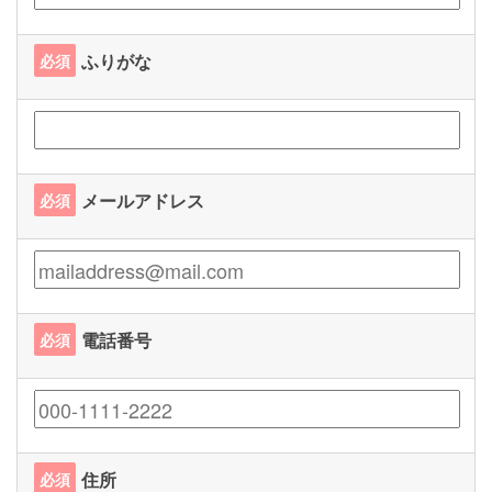
ふりがな
必須
メールアドレス
必須
電話番号
必須
住所
必須