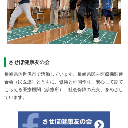
させぼ健康友の会
長崎県佐世保市で活動しています。長崎県民主医療機関連
合会（民医連）とともに、健康と仲間作り、安心して診て
もらえる医療機関（診療所）、社会保障の充実、をめざし
ています。