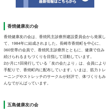
香焼健康友の会
香焼健康友の会は、香焼民主診療所建設委員会から発展し
て、1984年に結成されました。長崎市香焼町を中心に、
360世帯の会員で、香焼民主診療所とともに、健康で住み
続けられるまちづくりを目指して活動しています。
2か月に1回発行している「友の会たより」は、会員により
手配りで、香焼町内に配布しています。いまは、筋力トレ
ーニングやストレッチのサークルが好評で、体づくりもみ
んなでがんばっています。
五島健康友の会