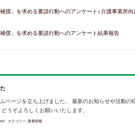
補償」を求める要請行動へのアンケート<介護事業所向
政補償」を求める要請行動へのアンケート結果報告
た
ムページを立ち上げました。 最新のお知らせや活動の
 どうぞよろしくお願いいたします。
min
カテゴリー:
新着情報