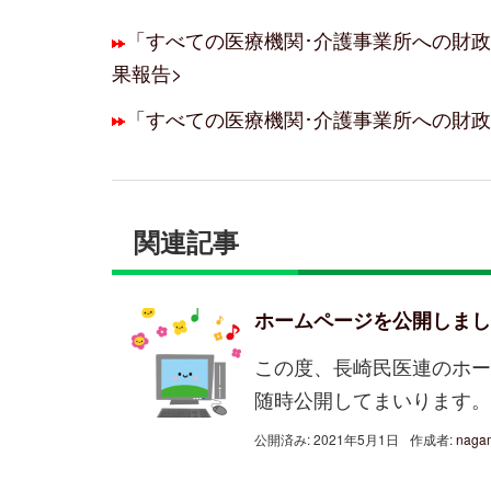
「すべての医療機関･介護事業所への財政
果報告>
「すべての医療機関･介護事業所への財
関連記事
ホームページを公開しまし
この度、長崎民医連のホー
随時公開してまいります。
公開済み: 2021年5月1日
作成者:
naga